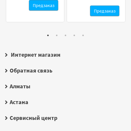
Предзаказ
Предзаказ
Интернет магазин
Обратная связь
Алматы
Астана
Сервисный центр