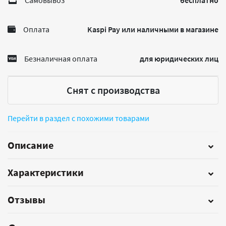
Самовывоз
бесплатно
Оплата
Kaspi Pay или наличными в магазине
Безналичная оплата
для юридических лиц
Снят с производства
Перейти в раздел с похожими товарами
Описание
Характеристики
Отзывы