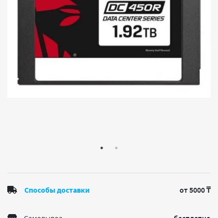
Способы доставки
от 5000 ₸