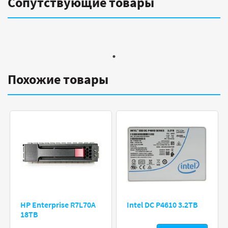
Сопутствующие товары
Похожие товары
HP Enterprise R7L70A
Intel DC P4610 3.2TB
18TB