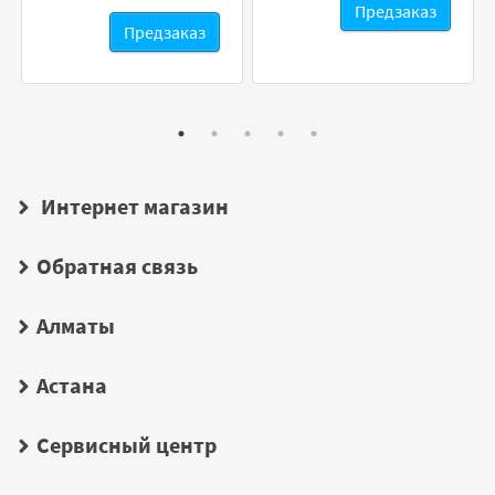
Предзаказ
Предзаказ
Интернет магазин
Обратная связь
Алматы
Астана
Сервисный центр