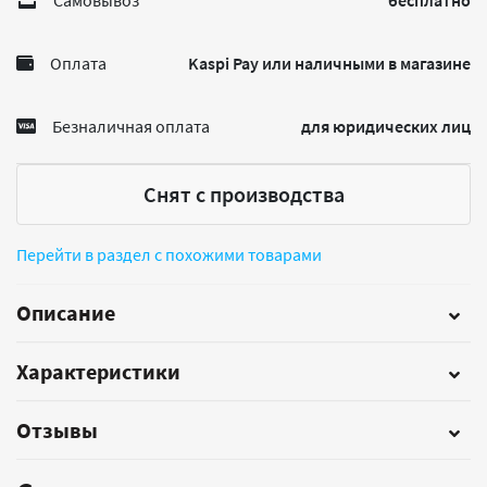
Самовывоз
бесплатно
Оплата
Kaspi Pay или наличными в магазине
Безналичная оплата
для юридических лиц
Снят с производства
Перейти в раздел с похожими товарами
Описание
Характеристики
Отзывы