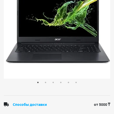
Способы доставки
от 5000 ₸