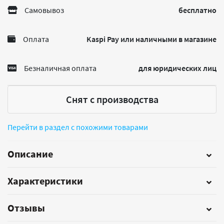
Самовывоз
бесплатно
Оплата
Kaspi Pay или наличными в магазине
Безналичная оплата
для юридических лиц
Снят с производства
Перейти в раздел с похожими товарами
Описание
Характеристики
Отзывы