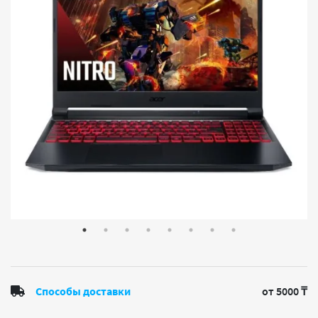
Способы доставки
от 5000 ₸