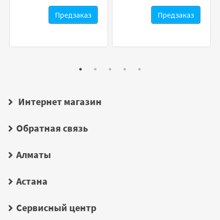
Предзаказ
Предзаказ
Интернет магазин
Обратная связь
Алматы
Астана
Сервисный центр