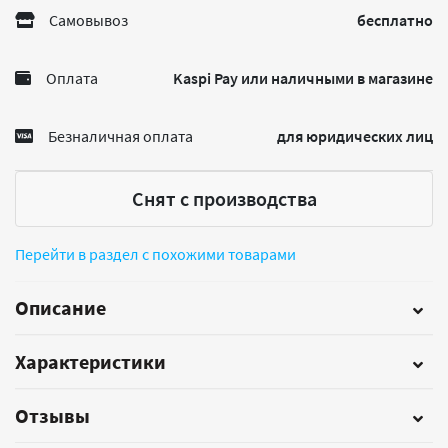
Самовывоз
бесплатно
Оплата
Kaspi Pay или наличными в магазине
Безналичная оплата
для юридических лиц
Снят с производства
Перейти в раздел с похожими товарами
Описание
Характеристики
Отзывы