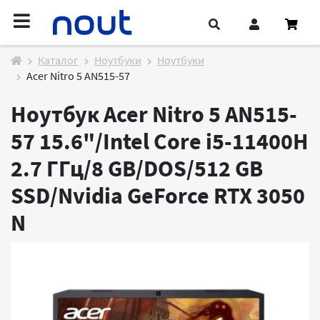
Каталог
Ноутбуки
Ноутбуки
Acer Nitro 5 AN515-57
Ноутбук Acer Nitro 5 AN515-
57 15.6"/Intel Core i5-11400H
2.7 ГГц/8 GB/DOS/512 GB
SSD/Nvidia GeForce RTX 3050
N