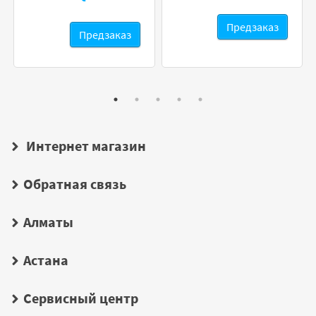
Предзаказ
Предзаказ
Интернет магазин
Обратная связь
Алматы
Астана
Сервисный центр