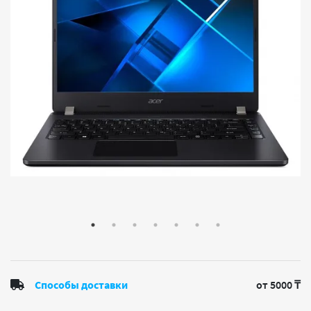
Способы доставки
от 5000 ₸