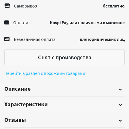
Самовывоз
бесплатно
Оплата
Kaspi Pay или наличными в магазине
Безналичная оплата
для юридических лиц
Снят с производства
Перейти в раздел с похожими товарами
Описание
Характеристики
Отзывы