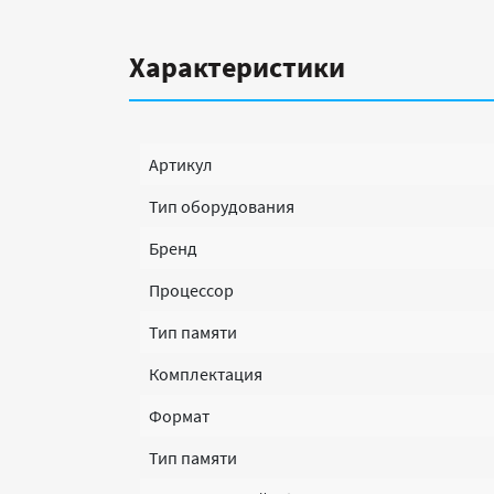
Характеристики
Артикул
Тип оборудования
Бренд
Процессор
Тип памяти
Комплектация
Формат
Тип памяти