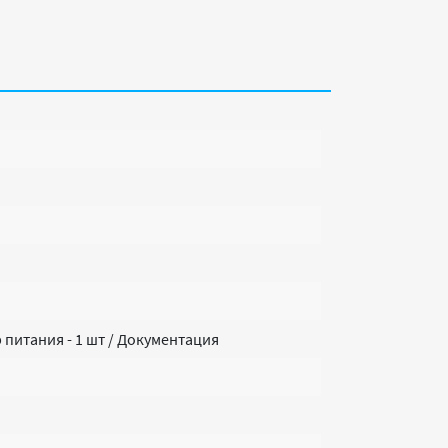
р питания - 1 шт / Документация