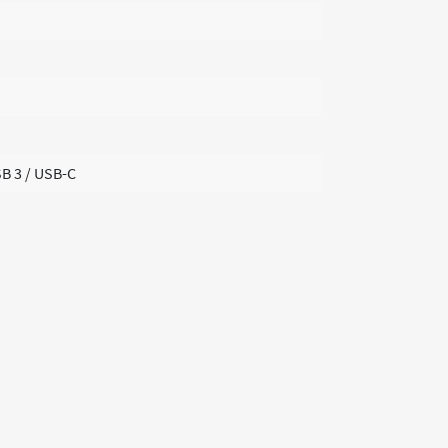
SB 3 / USB-C