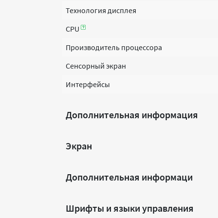
Технология дисплея
CPU
Производитель процессора
Сенсорный экран
Интерфейсы
Дополнительная информация
Экран
Дополнительная информаци
Шрифты и языки управления