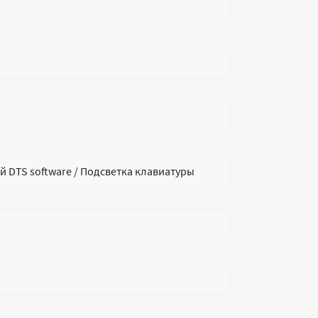
 DTS software / Подсветка клавиатуры