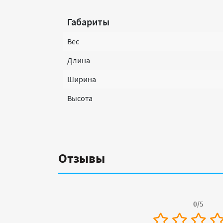
Габариты
Вес
Длина
Ширина
Высота
Отзывы
0/5