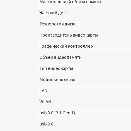
Максимальный объем памяти
Жесткий диск
Технология диска
Производитель видеокарты
Графический контроллер
Объем видеопамяти
Тип видеокарты
Мобильная связь
LAN
WLAN
usb 3.0 (3.1 Gen 1)
usb 2.0