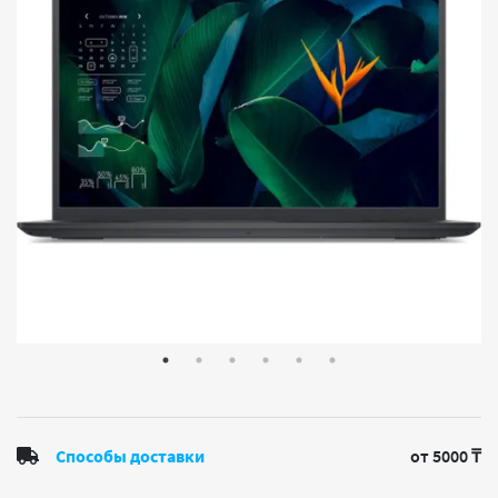
Способы доставки
от 5000 ₸