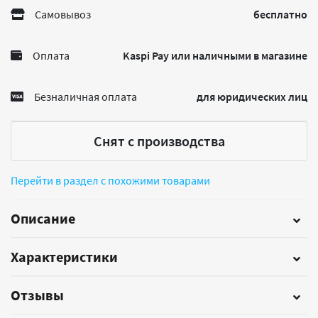
Самовывоз
бесплатно
Оплата
Kaspi Pay или наличными в магазине
Безналичная оплата
для юридических лиц
Снят с производства
Перейти в раздел с похожими товарами
Описание
Характеристики
Отзывы