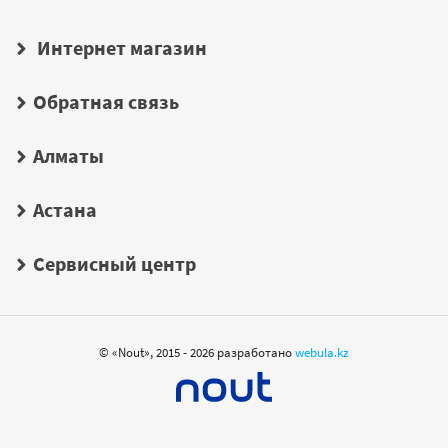
Интернет магазин
Обратная связь
Алматы
Астана
Сервисный центр
© «Nout», 2015 - 2026 разработано
webula.kz