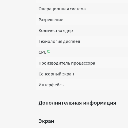
Операционная система
Разрешение
Количество ядер
Технология дисплея
CPU
Производитель процессора
Сенсорный экран
Интерфейсы
Дополнительная информация
Экран