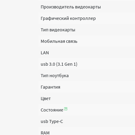
Производитель видеокарты
Графический контроллер
Тип видеокарты
Мобильная связь
LAN
usb 3.0 (3.1 Gen 1)
Тип ноутбука
Гарантия
Цвет
Состояние
usb Type-C
RAM