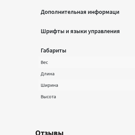
Дополнительная информаци
Шрифты и языки управления
Габариты
Вес
Длина
Ширина
Высота
Отзывы