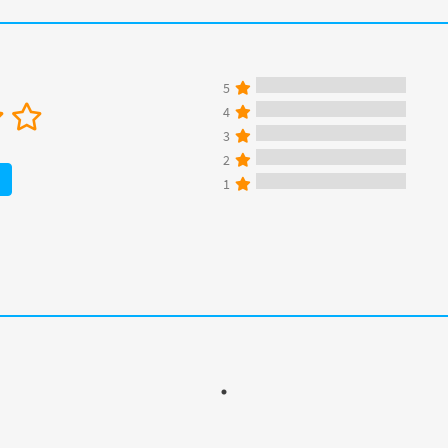
5
4
3
2
1