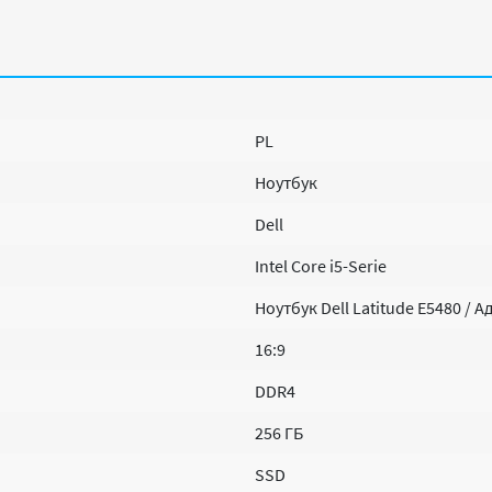
PL
Ноутбук
Dell
Intel Core i5-Serie
Ноутбук Dell Latitude E5480 / 
16:9
DDR4
256 ГБ
SSD