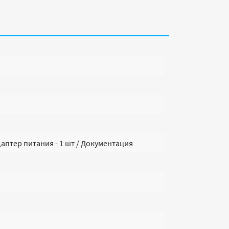
Адаптер питания - 1 шт / Документация