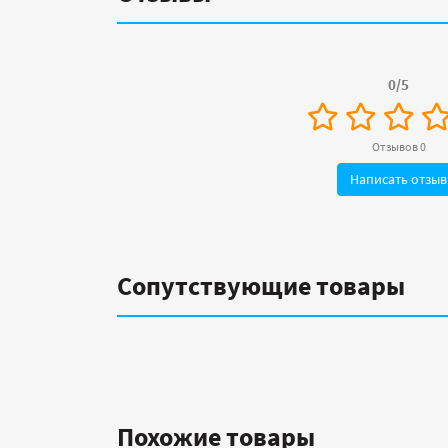
0/5
Отзывов 0
Написать отзыв
Сопутствующие товары
Похожие товары