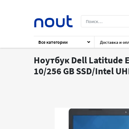
Все категории
Доставка и оп
Каталог
Ноутбуки
Ноутбуки
Dell 
Ноутбук Dell Latitude 
10/256 GB SSD/Intel UH