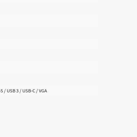
45 / USB 3 / USB-C / VGA