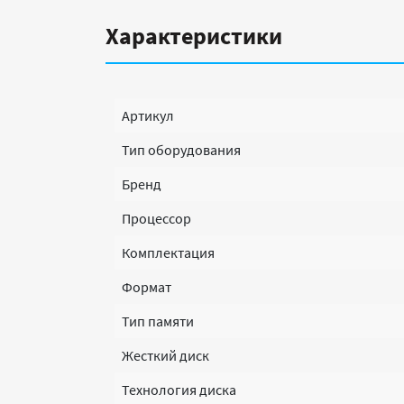
Характеристики
Артикул
Тип оборудования
Бренд
Процессор
Комплектация
Формат
Тип памяти
Жесткий диск
Технология диска