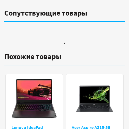
Сопутствующие товары
Похожие товары
Lenovo IdeaPad
Acer Aspire A315-56