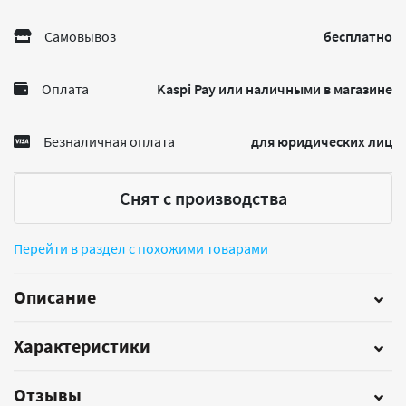
Самовывоз
бесплатно
Оплата
Kaspi Pay или наличными в магазине
Безналичная оплата
для юридических лиц
Снят с производства
Перейти в раздел с похожими товарами
Описание
Характеристики
Отзывы