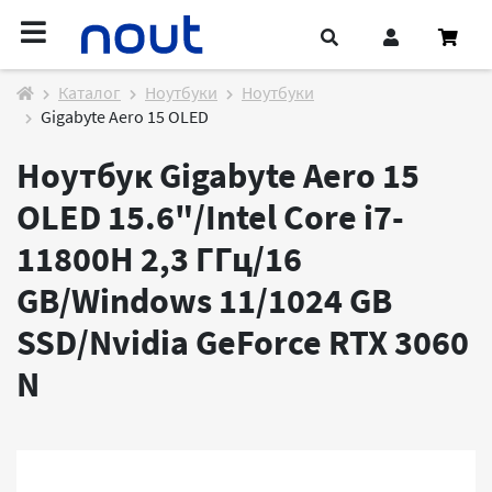
Каталог
Ноутбуки
Ноутбуки
Gigabyte Aero 15 OLED
Ноутбук Gigabyte Aero 15
OLED 15.6"/Intel Core i7-
11800H 2,3 ГГц/16
GB/Windows 11/1024 GB
SSD/Nvidia GeForce RTX 3060
N