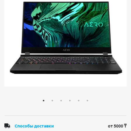
Способы доставки
от 5000 ₸