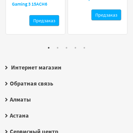
Gaming 3 15ACH6
Предзаказ
Предзаказ
Интернет магазин
Обратная связь
Алматы
Астана
Сервисный центр