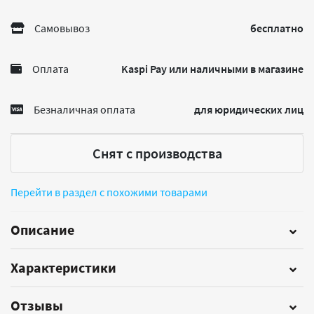
Самовывоз
бесплатно
Оплата
Kaspi Pay или наличными в магазине
Безналичная оплата
для юридических лиц
Снят с производства
Перейти в раздел с похожими товарами
Описание
Характеристики
Отзывы