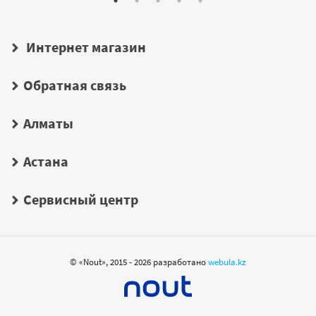
Интернет магазин
Обратная связь
Алматы
Астана
Сервисный центр
© «Nout», 2015 - 2026 разработано
webula.kz