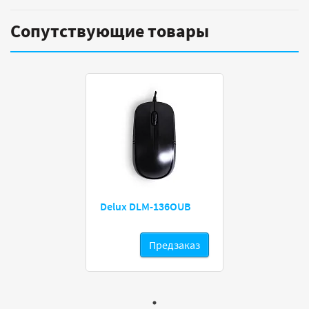
Сопутствующие товары
Delux DLM-136OUB
Предзаказ