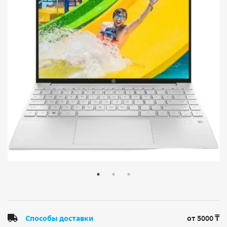
Способы доставки
от 5000 ₸