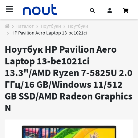
Каталог
Ноутбуки
Ноутбуки
HP Pavilion Aero Laptop 13-be1021ci
Ноутбук HP Pavilion Aero
Laptop 13-be1021ci
13.3"/AMD Ryzen 7-5825U 2.0
ГГц/16 GB/Windows 11/512
GB SSD/AMD Radeon Graphics
N