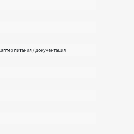
Адаптер питания / Документация