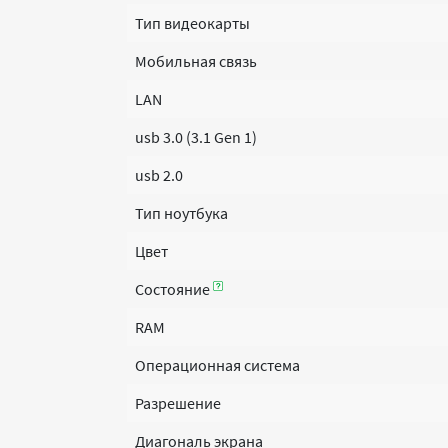
Тип видеокарты
Мобильная связь
LAN
usb 3.0 (3.1 Gen 1)
usb 2.0
Тип ноутбука
Цвет
Состояние
RAM
Операционная система
Разрешение
Диагональ экрана