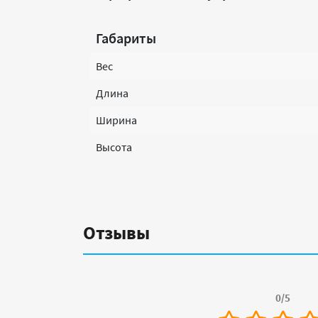
Габариты
Вес
Длина
Ширина
Высота
Отзывы
0/5