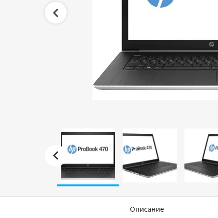
Описание