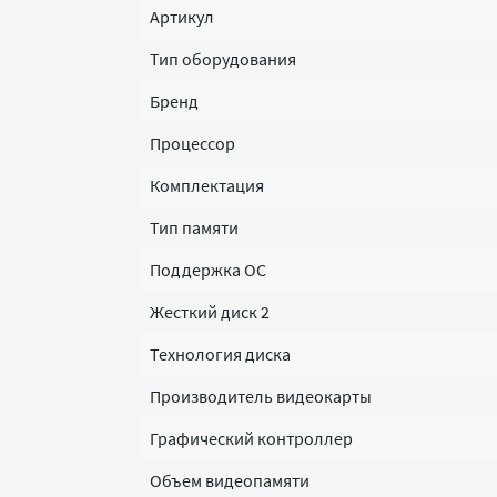
Артикул
Тип оборудования
Бренд
Процессор
Комплектация
Тип памяти
Поддержка ОС
Жесткий диск 2
Технология диска
Производитель видеокарты
Графический контроллер
Объем видеопамяти