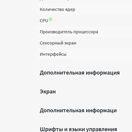
Количество ядер
CPU
Производитель процессора
Сенсорный экран
Интерфейсы
Дополнительная информация
Экран
Дополнительная информаци
Шрифты и языки управления