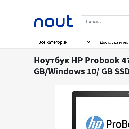
Все категории
Доставка и оп
Каталог
Ноутбуки
Ноутбуки
HP P
Ноутбук HP Probook 470
GB/Windows 10/ GB SSD