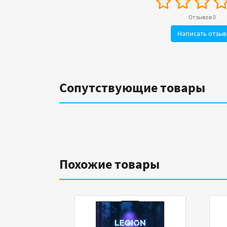
Отзывов 0
Написать отзыв
Сопутствующие товары
Похожие товары