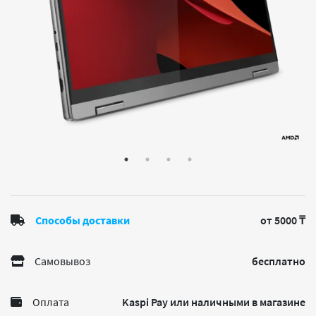
Способы доставки
от 5000 ₸
Самовывоз
бесплатно
Оплата
Kaspi Pay или наличными в магазине