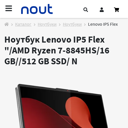
Каталог
Ноутбуки
Ноутбуки
Lenovo IP5 Flex
Ноутбук Lenovo IP5 Flex
"/AMD Ryzen 7-8845HS/16
GB//512 GB SSD/
N