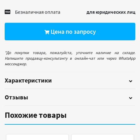
Безналичная оплата
для юридических лиц
Цена по запросу
*До покупки товара, пожалуйста, уточните наличие на складе.
Напишите продавцу-консультанту в онлайн-чат или через WhatsApp
мессенджер.
Характеристики
Отзывы
Похожие товары