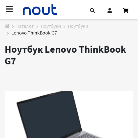
Каталог
Ноутбуки
Ноутбуки
Lenovo ThinkBook G7
Ноутбук Lenovo ThinkBook
G7