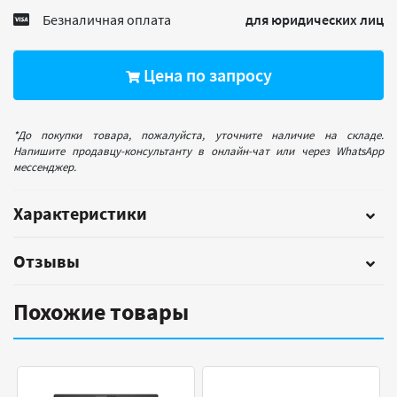
Безналичная оплата
для юридических лиц
Цена по запросу
*До покупки товара, пожалуйста, уточните наличие на складе.
Напишите продавцу-консультанту в онлайн-чат или через WhatsApp
мессенджер.
Характеристики
Отзывы
Похожие товары