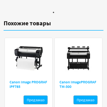
Похожие товары
Canon Image PROGRAF
Canon ImagePROGRAF
iPF785
TM-300
Предзаказ
Предзаказ