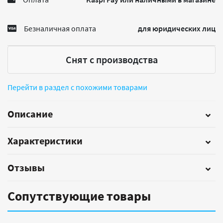
Безналичная оплата
для юридических лиц
Снят с производства
Перейти в раздел с похожими товарами
Описание
Характеристики
Отзывы
Сопутствующие товары