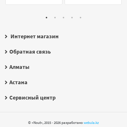
Интернет магазин
Обратная связь
Алматы
Астана
Сервисный центр
© «Nout», 2015 - 2026 разработано
webula.kz