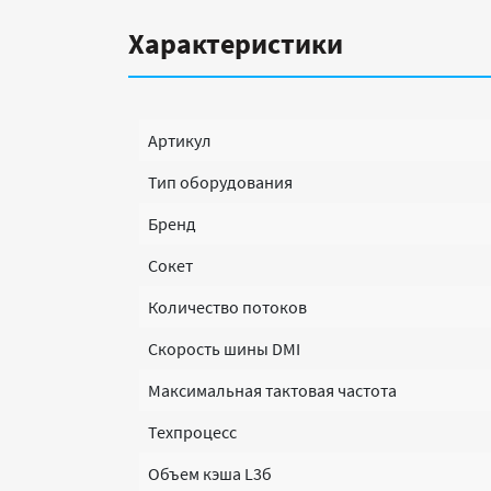
Характеристики
Артикул
Тип оборудования
Бренд
Сокет
Количество потоков
Скорость шины DMI
Максимальная тактовая частота
Техпроцесс
Объем кэша L3б