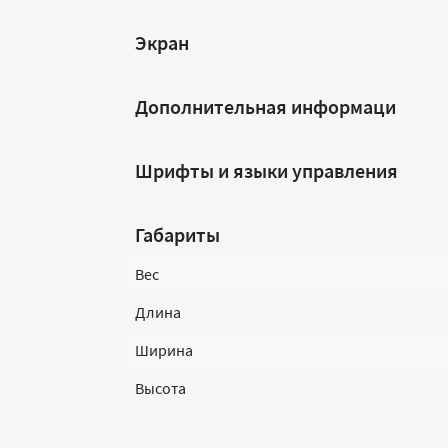
Экран
Дополнительная информаци
Шрифты и языки управления
Габариты
Вес
Длина
Ширина
Высота