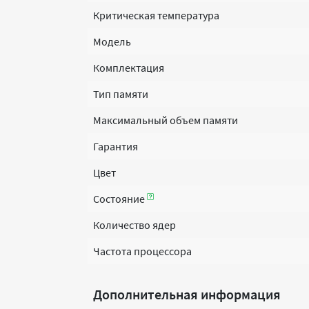
Критическая температура
Модель
Комплектация
Тип памяти
Максимальный объем памяти
Гарантия
Цвет
Состояние
Количество ядер
Частота процессора
Дополнительная информация