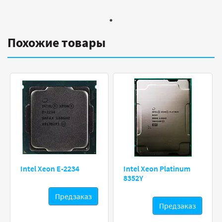
Похожие товары
Intel Xeon E-2234
Intel Xeon Platinum
8352Y
Предзаказ
Предзаказ