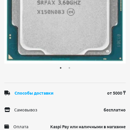
Способы доставки
от 5000 ₸
Самовывоз
бесплатно
Оплата
Kaspi Pay или наличными в магазине