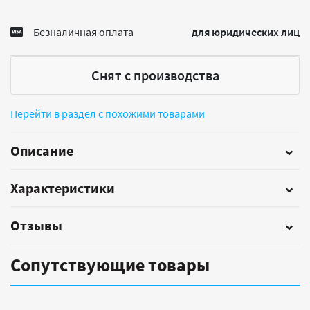
Безналичная оплата
для юридических лиц
Снят с производства
Перейти в раздел с похожими товарами
Описание
Характеристики
Отзывы
Сопутствующие товары