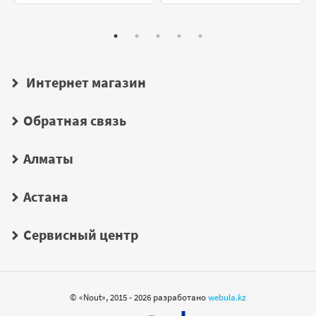
Интернет магазин
Обратная связь
Алматы
Астана
Сервисный центр
© «Nout», 2015 - 2026 разработано
webula.kz