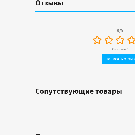
Отзывы
0/5
Отзывов 0
Написать отзыв
Сопутствующие товары