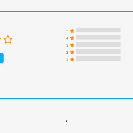
5
4
3
2
1