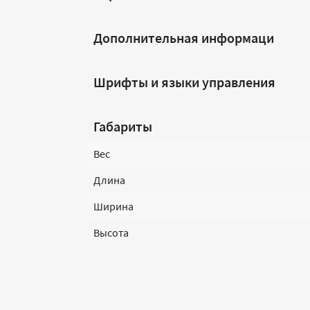
Дополнительная информаци
Шрифты и языки управления
Габариты
Вес
Длина
Ширина
Высота