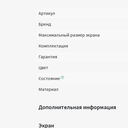
Артикул
Бренд
Максимальный размер экрана
Комплектация
Гарантия
Цвет
Состояние
Материал
Дополнительная информация
Экран