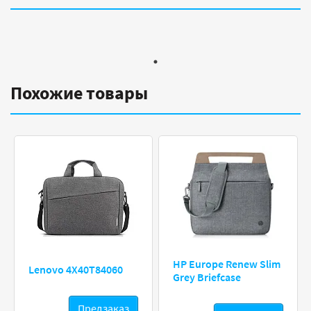
Похожие товары
HP Europe Renew Slim
Lenovo 4X40T84060
Grey Briefcase
Предзаказ