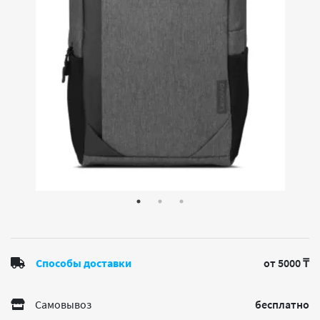
Способы доставки
от 5000 ₸
Самовывоз
бесплатно