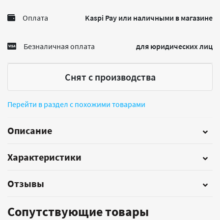
Оплата
Kaspi Pay или наличными в магазине
Безналичная оплата
для юридических лиц
Снят с производства
Перейти в раздел с похожими товарами
Описание
Характеристики
Отзывы
Сопутствующие товары