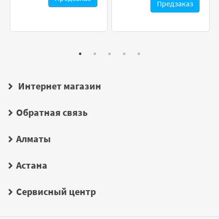
Предзаказ
Интернет магазин
Обратная связь
Алматы
Астана
Сервисный центр