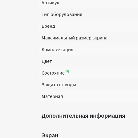
Артикул
Тип оборудования
Бренд
Максимальный размер экрана
Комплектация
Цвет
Состояние
Защита от воды
Материал
Дополнительная информация
Экран