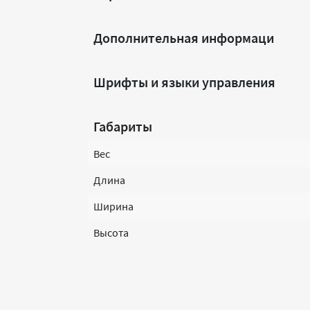
Дополнительная информаци
Шрифты и языки управления
Габариты
Вес
Длина
Ширина
Высота