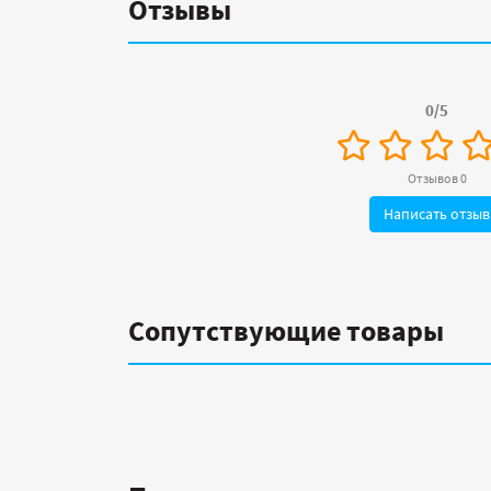
Отзывы
0/5
Отзывов 0
Написать отзыв
Сопутствующие товары