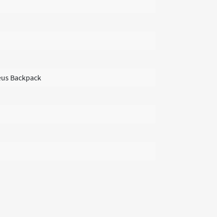
eus Backpack