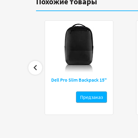
Похожие товары
ing 15.6"
Dell Pro Slim Backpack 15"
Предзаказ
Предзаказ