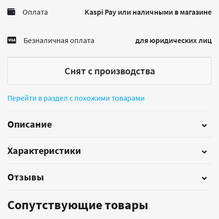
Оплата
Kaspi Pay или наличными в магазине
Безналичная оплата
для юридических лиц
Снят с производства
Перейти в раздел с похожими товарами
Описание
Характеристики
Отзывы
Сопутствующие товары