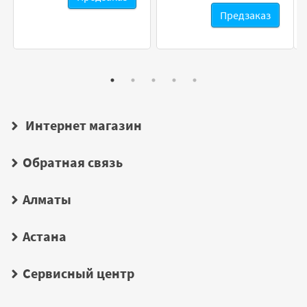
Предзаказ
Интернет магазин
Обратная связь
Алматы
Астана
Сервисный центр