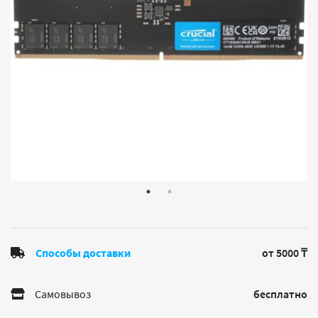
Способы доставки
от 5000 ₸
Самовывоз
бесплатно