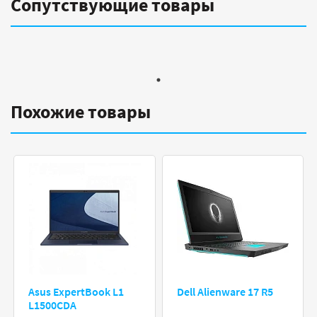
Сопутствующие товары
Похожие товары
Asus ExpertBook L1
Dell Alienware 17 R5
L1500CDA