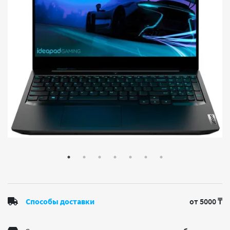
Способы доставки
от 5000 ₸