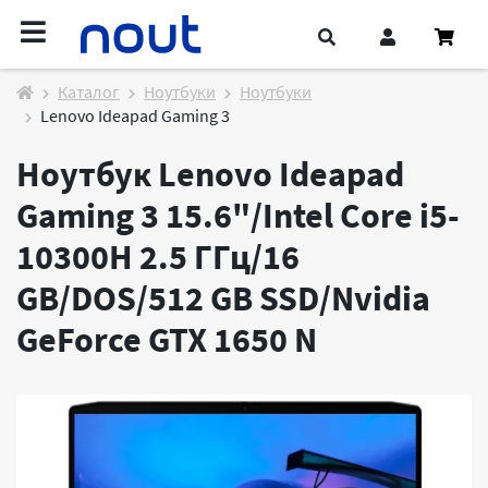
Каталог
Ноутбуки
Ноутбуки
Lenovo Ideapad Gaming 3
Ноутбук Lenovo Ideapad
Gaming 3 15.6"/Intel Core i5-
10300H 2.5 ГГц/16
GB/DOS/512 GB SSD/Nvidia
GeForce GTX 1650
N