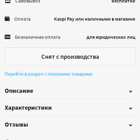
Самовывоз
бесплатно
Оплата
Kaspi Pay или наличными в магазине
Безналичная оплата
для юридических лиц
Снят с производства
Перейти в раздел с похожими товарами
Описание
Характеристики
Отзывы