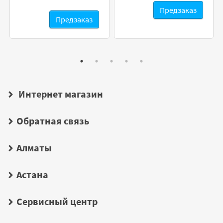
Предзаказ
Предзаказ
Интернет магазин
Обратная связь
Алматы
Астана
Сервисный центр