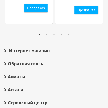
Предзаказ
Предзаказ
Интернет магазин
Обратная связь
Алматы
Астана
Сервисный центр