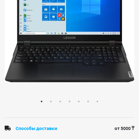
Способы доставки
от 5000 ₸