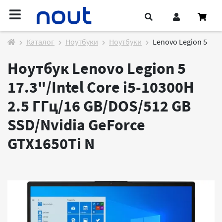
Каталог
Ноутбуки
Ноутбуки
Lenovo Legion 5
Ноутбук Lenovo Legion 5
17.3"/Intel Core i5-10300H
2.5 ГГц/16 GB/DOS/512 GB
SSD/Nvidia GeForce
GTX1650Ti
N