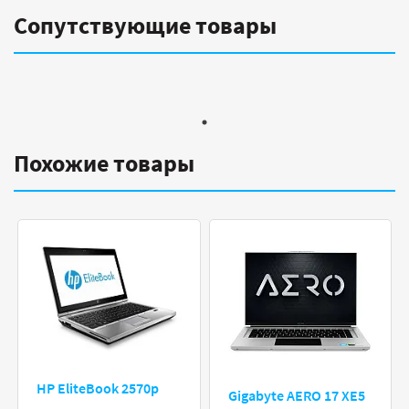
Сопутствующие товары
Похожие товары
HP EliteBook 2570p
Gigabyte AERO 17 XE5