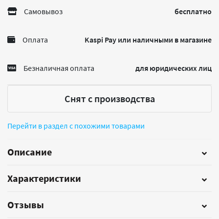
Самовывоз
бесплатно
Оплата
Kaspi Pay или наличными в магазине
Безналичная оплата
для юридических лиц
Снят с производства
Перейти в раздел с похожими товарами
Описание
Характеристики
Отзывы