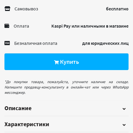
Самовывоз
бесплатно
Оплата
Kaspi Pay или наличными в магазине
Безналичная оплата
для юридических лиц
Купить
*До покупки товара, пожалуйста, уточните наличие на складе.
Напишите продавцу-консультанту в онлайн-чат или через WhatsApp
мессенджер.
Описание
Характеристики