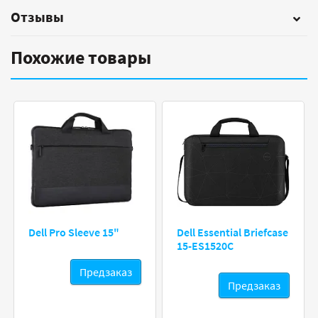
Отзывы
Похожие товары
Dell Pro Sleeve 15"
Dell Essential Briefcase
15-ES1520C
Предзаказ
Предзаказ