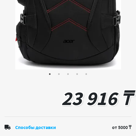
23 916 ₸
Способы доставки
от 5000 ₸