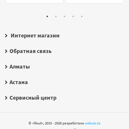
Интернет магазин
Обратная связь
Алматы
Астана
Сервисный центр
© «Nout», 2015 - 2026 разработано
webula.kz