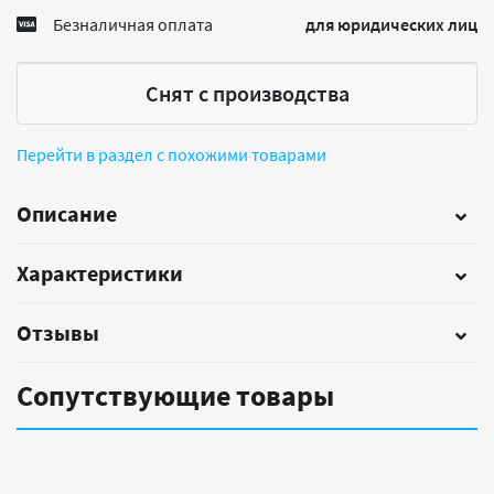
Безналичная оплата
для юридических лиц
Снят с производства
Перейти в раздел с похожими товарами
Описание
Характеристики
Отзывы
Сопутствующие товары