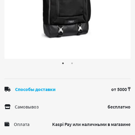
Способы доставки
от 5000 ₸
Самовывоз
бесплатно
Оплата
Kaspi Pay или наличными в магазине