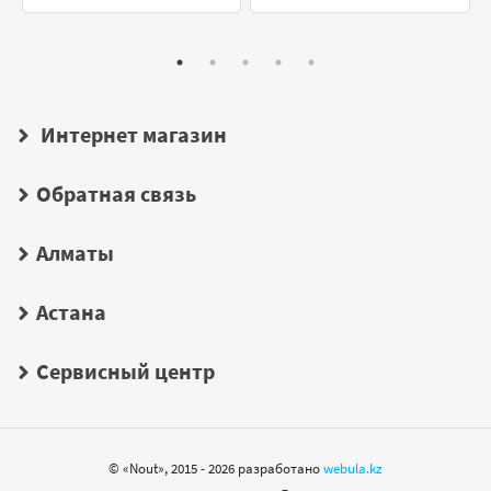
Интернет магазин
Обратная связь
Алматы
Астана
Сервисный центр
© «Nout», 2015 - 2026 разработано
webula.kz