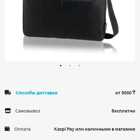
Способы доставки
от 5000 ₸
Самовывоз
бесплатно
Оплата
Kaspi Pay или наличными в магазине