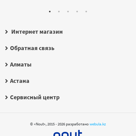
Интернет магазин
Обратная связь
Алматы
Астана
Сервисный центр
© «Nout», 2015 - 2026 разработано
webula.kz