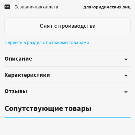
Безналичная оплата
для юридических лиц
Снят с производства
Перейти в раздел с похожими товарами
Описание
Характеристики
Отзывы
Сопутствующие товары