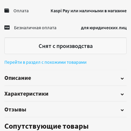
Оплата
Kaspi Pay или наличными в магазине
Безналичная оплата
для юридических лиц
Снят с производства
Перейти в раздел с похожими товарами
Описание
Характеристики
Отзывы
Сопутствующие товары