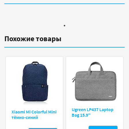
Похожие товары
Ugreen LP437 Laptop
Xiaomi Mi Colorful Mini
Bag 15.9''
тёмно-синий