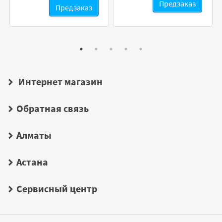
Предзаказ
Предзаказ
Интернет магазин
Обратная связь
Алматы
Астана
Сервисный центр