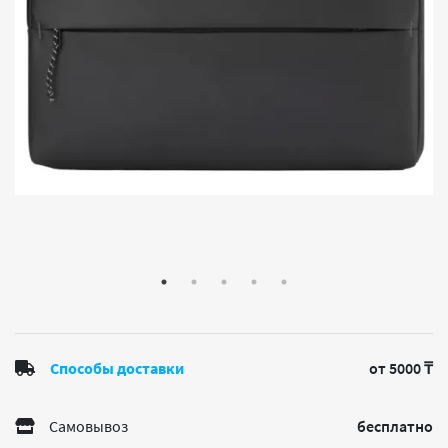
Способы доставки
от 5000 ₸
Самовывоз
бесплатно