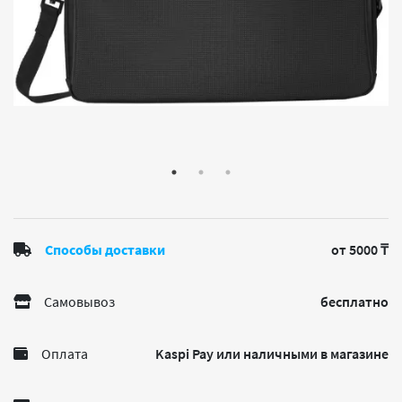
Способы доставки
от 5000 ₸
Самовывоз
бесплатно
Оплата
Kaspi Pay или наличными в магазине