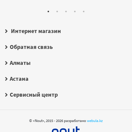
Интернет магазин
Обратная связь
Алматы
Астана
Сервисный центр
© «Nout», 2015 - 2026 разработано
webula.kz