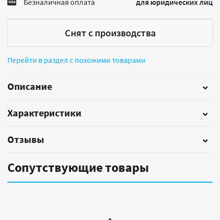
Безналичная оплата
для юридических лиц
Снят с производства
Перейти в раздел с похожими товарами
Описание
Характеристики
Отзывы
Сопутствующие товары