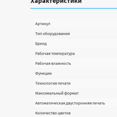
Характеристики
Артикул
Тип оборудования
Бренд
Рабочая температура
Рабочая влажность
Функции
Технология печати
Максимальный формат
Автоматическая двусторонняя печать
Количество цветов