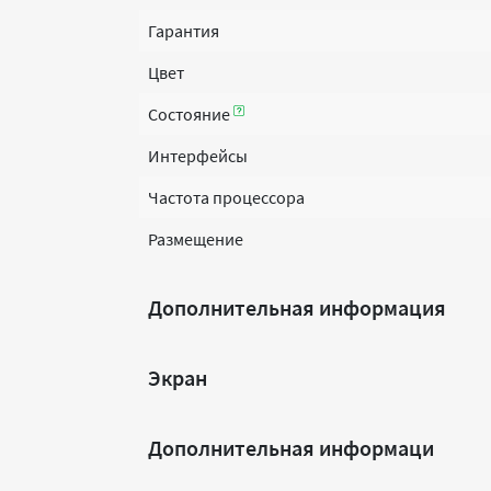
Гарантия
Цвет
Состояние
Интерфейсы
Частота процессора
Размещение
Дополнительная информация
Экран
Дополнительная информаци