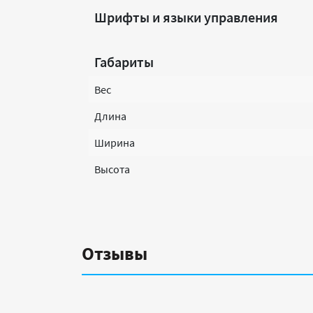
Шрифты и языки управления
Габариты
Вес
Длина
Ширина
Высота
Отзывы