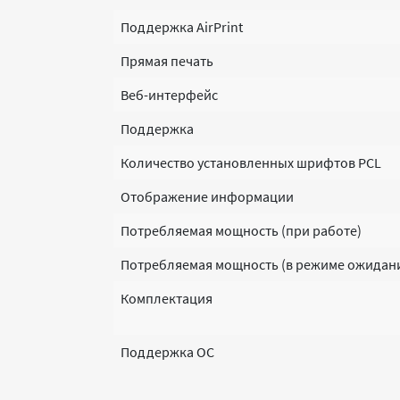
Поддержка AirPrint
Прямая печать
Веб-интерфейс
Поддержка
Количество установленных шрифтов PCL
Отображение информации
Потребляемая мощность (при работе)
Потребляемая мощность (в режиме ожидан
Комплектация
Поддержка ОС