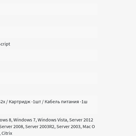
cript
2x / Картридж -1шт / Кабель питания -1ш
ws 8, Windows 7, Windows Vista, Server 2012
 Server 2008, Server 2003R2, Server 2003, Mac O
 Citrix