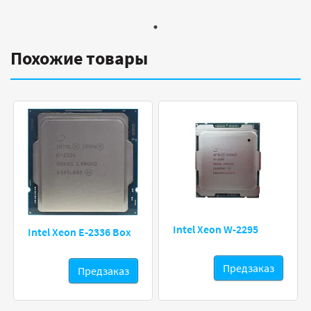
Похожие товары
Intel Xeon W-2295
Intel Xeon E-2336 Box
Предзаказ
Предзаказ