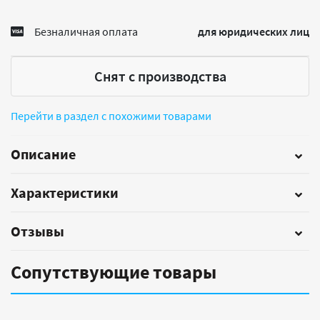
Безналичная оплата
для юридических лиц
Снят с производства
Перейти в раздел с похожими товарами
Описание
Характеристики
Отзывы
Сопутствующие товары