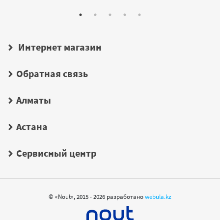
Интернет магазин
Обратная связь
Алматы
Астана
Сервисный центр
© «Nout», 2015 - 2026 разработано
webula.kz