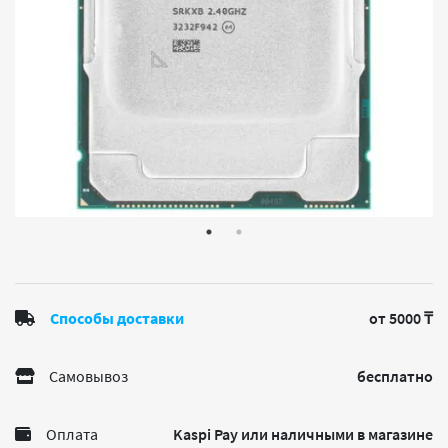
Способы доставки
от 5000 ₸
Самовывоз
бесплатно
Оплата
Kaspi Pay или наличными в магазине